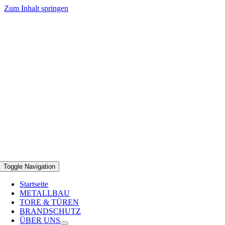
Zum Inhalt springen
Toggle Navigation
Startseite
METALLBAU
TORE & TÜREN
BRANDSCHUTZ
ÜBER UNS