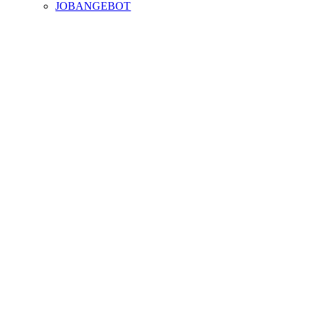
JOBANGEBOT