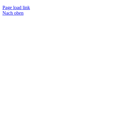
Page load link
Nach oben