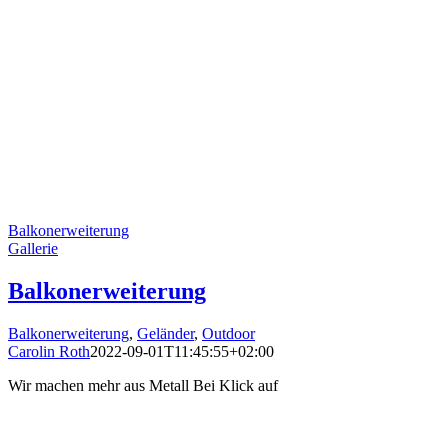
Balkonerweiterung
Gallerie
Balkonerweiterung
Balkonerweiterung
,
Geländer
,
Outdoor
Carolin Roth
2022-09-01T11:45:55+02:00
Wir machen mehr aus Metall Bei Klick auf