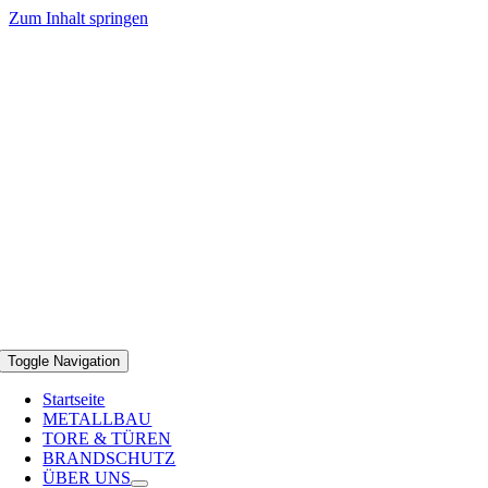
Zum Inhalt springen
Toggle Navigation
Startseite
METALLBAU
TORE & TÜREN
BRANDSCHUTZ
ÜBER UNS