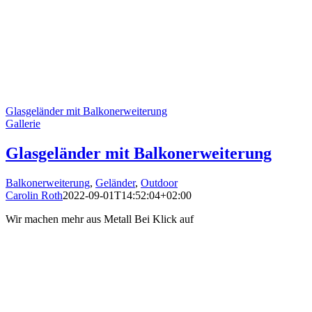
Glasgeländer mit Balkonerweiterung
Gallerie
Glasgeländer mit Balkonerweiterung
Balkonerweiterung
,
Geländer
,
Outdoor
Carolin Roth
2022-09-01T14:52:04+02:00
Wir machen mehr aus Metall Bei Klick auf